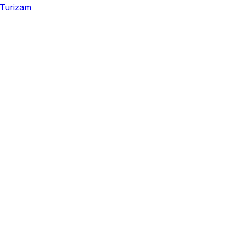
Turizam