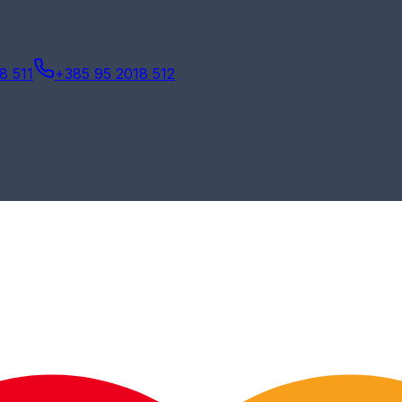
8 511
+385 95 2018 512