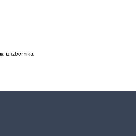
ja iz izbornika.