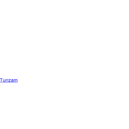
Turizam