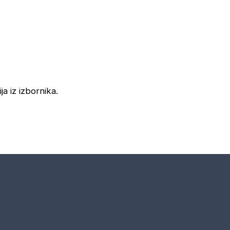
ja iz izbornika.