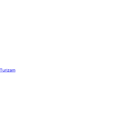
Turizam