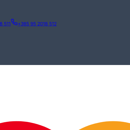
8 511
+385 95 2018 512