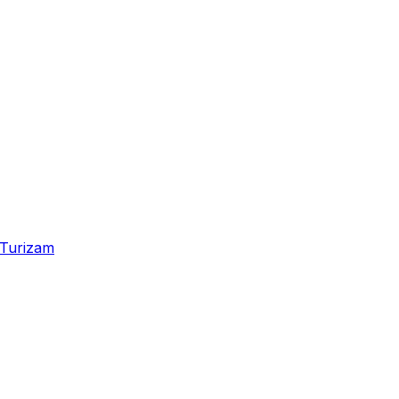
Turizam