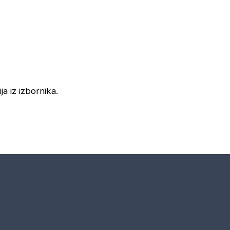
ja iz izbornika.