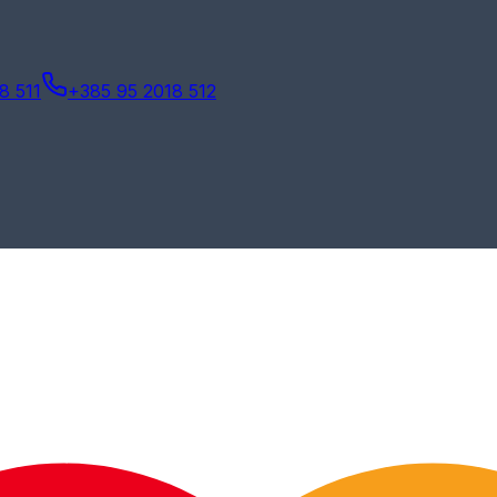
8 511
+385 95 2018 512