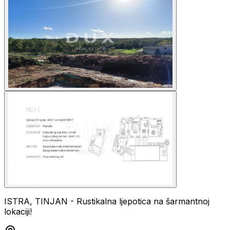
ISTRA, TINJAN - Rustikalna ljepotica na šarmantnoj
lokaciji!