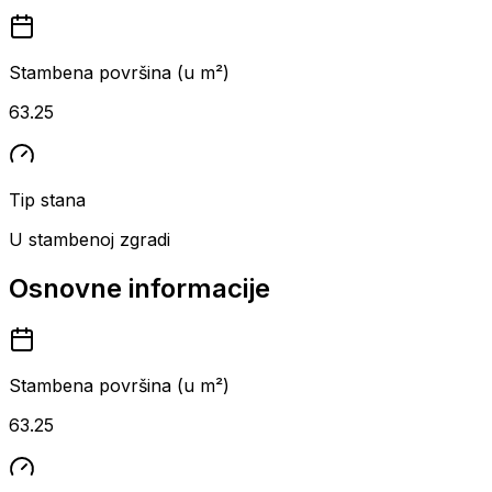
Stambena površina (u m²)
63.25
Tip stana
U stambenoj zgradi
Osnovne informacije
Stambena površina (u m²)
63.25