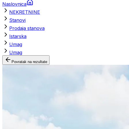
Naslovnica
NEKRETNINE
Stanovi
Prodaja stanova
Istarska
Umag
Umag
Povratak na rezultate