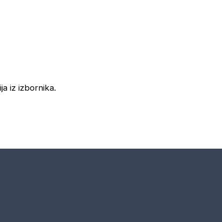
ja iz izbornika.