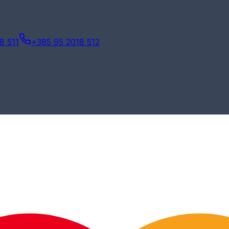
8 511
+385 95 2018 512