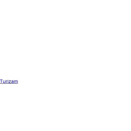
Turizam