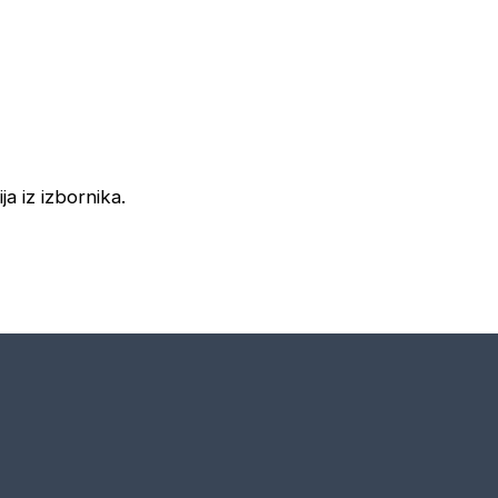
ja iz izbornika.