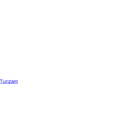
Turizam