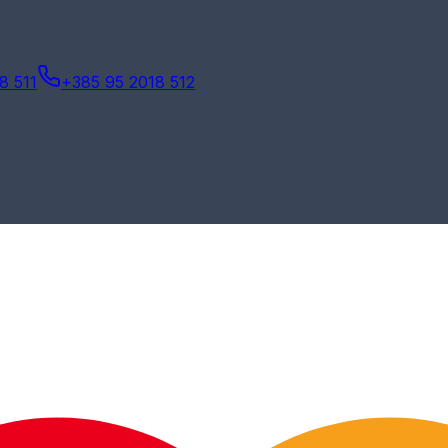
8 511
+385 95 2018 512