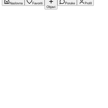
Naslovna
Favoriti
Poruke
Profil
Objavi