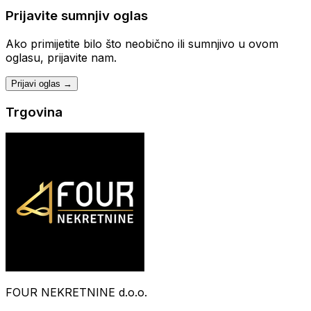
Prijavite sumnjiv oglas
Ako primijetite bilo što neobično ili sumnjivo u ovom
oglasu, prijavite nam.
Prijavi oglas →
Trgovina
FOUR NEKRETNINE d.o.o.