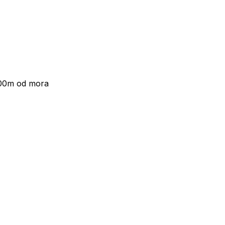
300m od mora