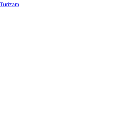
Turizam