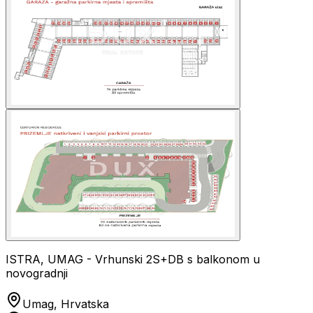
ISTRA, UMAG - Vrhunski 2S+DB s balkonom u
novogradnji
Umag, Hrvatska