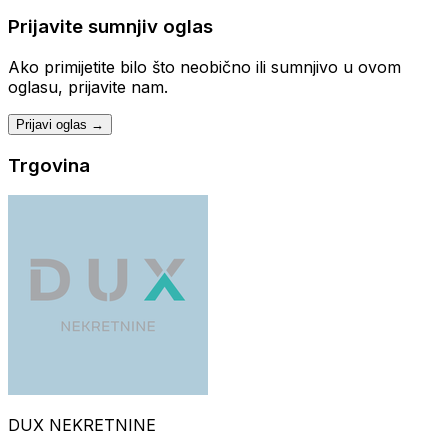
Prijavite sumnjiv oglas
Ako primijetite bilo što neobično ili sumnjivo u ovom
oglasu, prijavite nam.
Prijavi oglas →
Trgovina
DUX NEKRETNINE