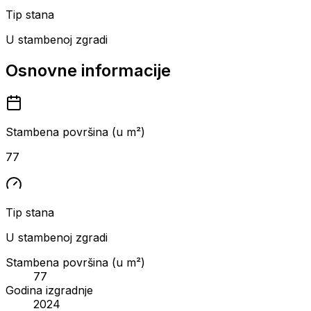
Tip stana
U stambenoj zgradi
Osnovne informacije
Stambena površina (u m²)
77
Tip stana
U stambenoj zgradi
Stambena površina (u m²)
77
Godina izgradnje
2024