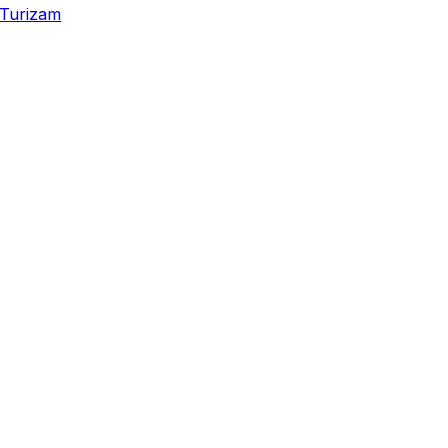
Turizam