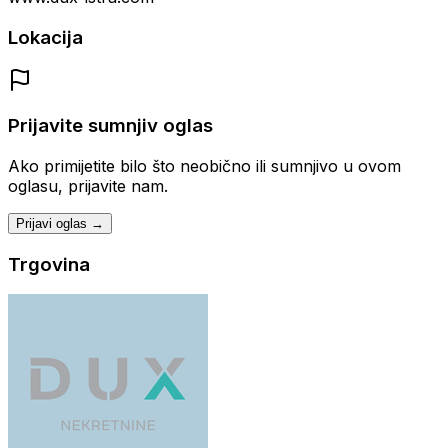
Lokacija
Prijavite sumnjiv oglas
Ako primijetite bilo što neobično ili sumnjivo u ovom
oglasu, prijavite nam.
Prijavi oglas →
Trgovina