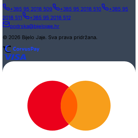
+385 95 2018 509
+385 95 2018 510
+385 95
2018 511
+385 95 2018 512
podrska@bijelojaje.hr
© 2026 Bijelo Jaje. Sva prava pridržana.