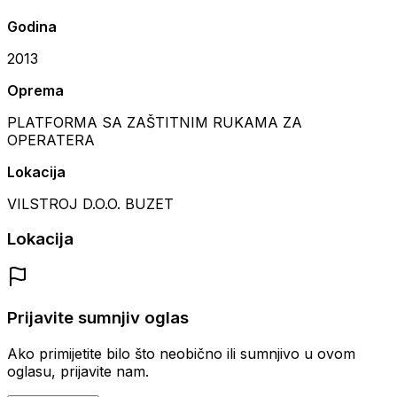
Godina
2013
Oprema
PLATFORMA SA ZAŠTITNIM RUKAMA ZA
OPERATERA
Lokacija
VILSTROJ D.O.O. BUZET
Lokacija
Prijavite sumnjiv oglas
Ako primijetite bilo što neobično ili sumnjivo u ovom
oglasu, prijavite nam.