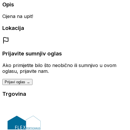
Opis
Cijena na upit!
Lokacija
Prijavite sumnjiv oglas
Ako primijetite bilo što neobično ili sumnjivo u ovom
oglasu, prijavite nam.
Prijavi oglas →
Trgovina