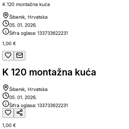
K 120 montažna kuća
Šibenik, Hrvatska
05. 01. 2026.
Šifra oglasa:
133733622231
1,00 €
K 120 montažna kuća
Šibenik, Hrvatska
05. 01. 2026.
Šifra oglasa:
133733622231
1,00 €