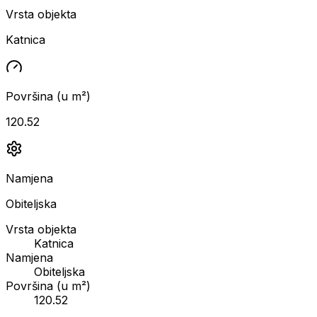
Vrsta objekta
Katnica
Površina (u m²)
120.52
Namjena
Obiteljska
Vrsta objekta
Katnica
Namjena
Obiteljska
Površina (u m²)
120.52