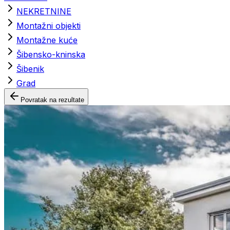
NEKRETNINE
Montažni objekti
Montažne kuće
Šibensko-kninska
Šibenik
Grad
Povratak na rezultate