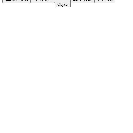
Objavi