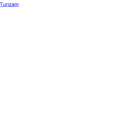
Turizam