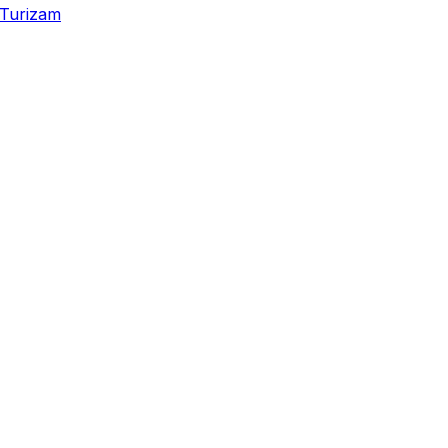
Turizam