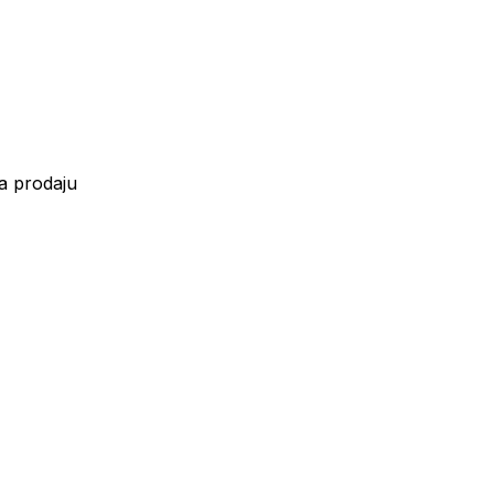
a prodaju