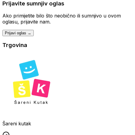
Prijavite sumnjiv oglas
Ako primijetite bilo što neobično ili sumnjivo u ovom
oglasu, prijavite nam.
Prijavi oglas →
Trgovina
Šareni kutak