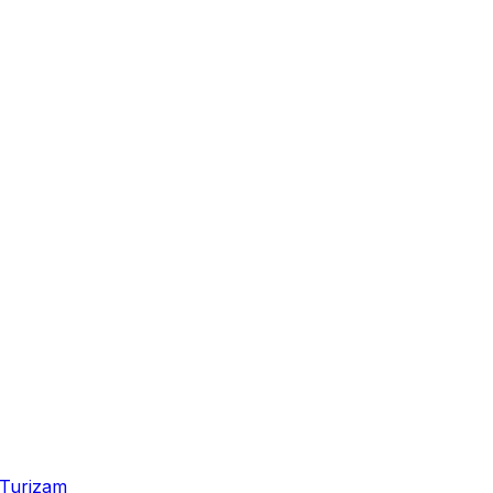
Turizam