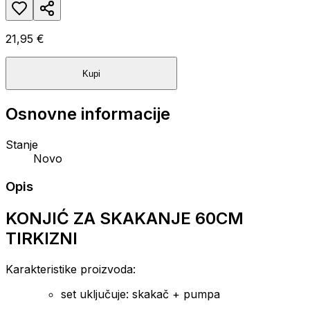
21,95 €
Kupi
Osnovne informacije
Stanje
Novo
Opis
KONJIĆ ZA SKAKANJE 60CM
TIRKIZNI
Karakteristike proizvoda:
set uključuje: skakač + pumpa