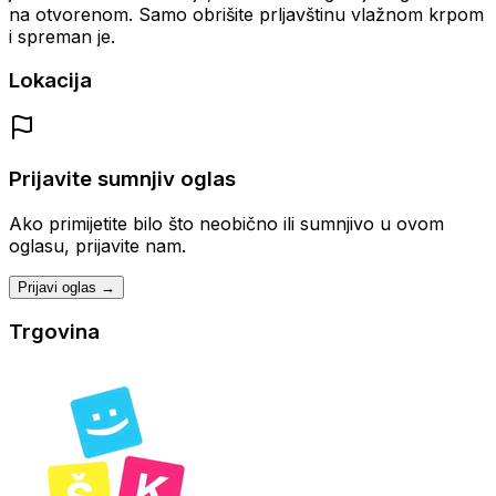
na otvorenom. Samo obrišite prljavštinu vlažnom krpom
i spreman je.
Lokacija
Prijavite sumnjiv oglas
Ako primijetite bilo što neobično ili sumnjivo u ovom
oglasu, prijavite nam.
Prijavi oglas →
Trgovina