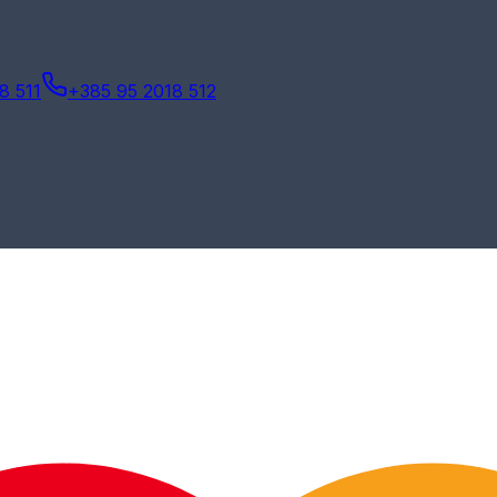
8 511
+385 95 2018 512