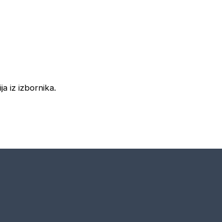
ja iz izbornika.