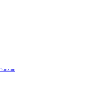
Turizam