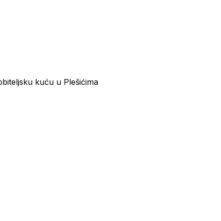
teljsku kuću u Plešićima