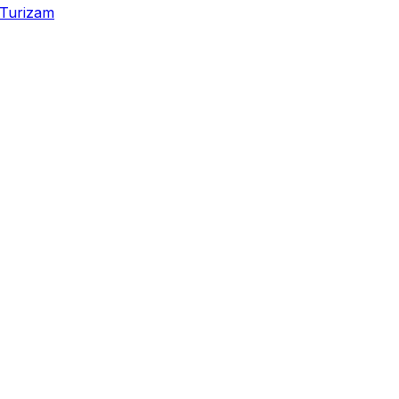
Turizam