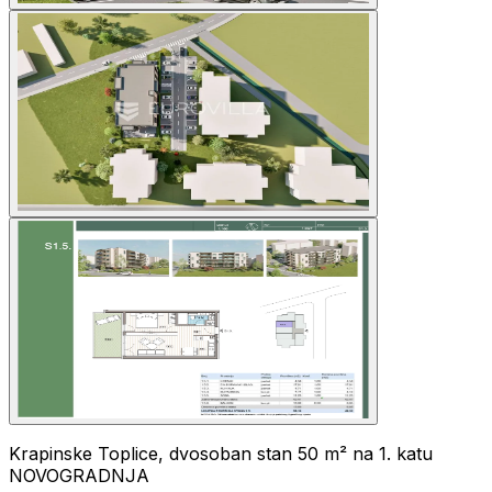
Krapinske Toplice, dvosoban stan 50 m² na 1. katu
NOVOGRADNJA