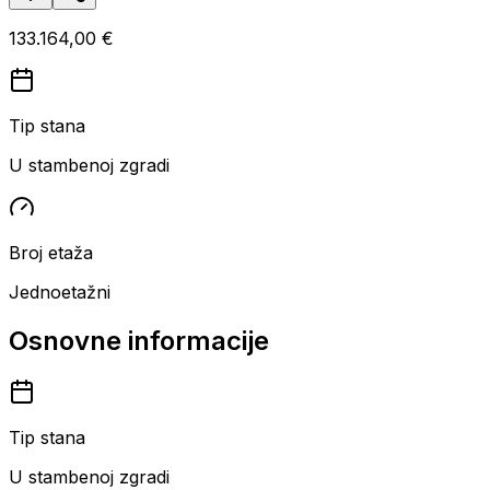
133.164,00 €
Tip stana
U stambenoj zgradi
Broj etaža
Jednoetažni
Osnovne informacije
Tip stana
U stambenoj zgradi