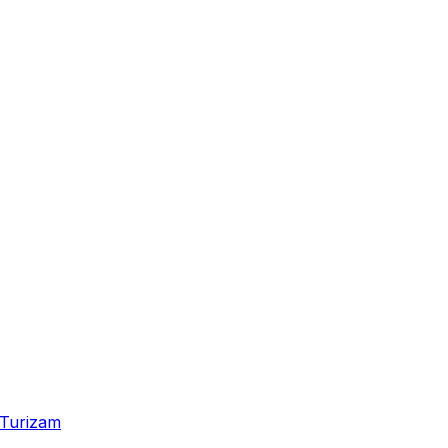
Turizam