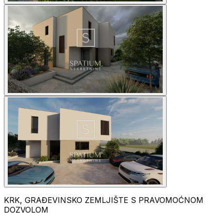
KRK, GRAĐEVINSKO ZEMLJIŠTE S PRAVOMOĆNOM
DOZVOLOM