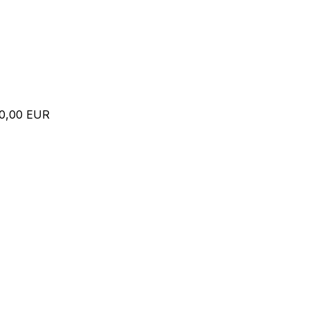
00,00 EUR