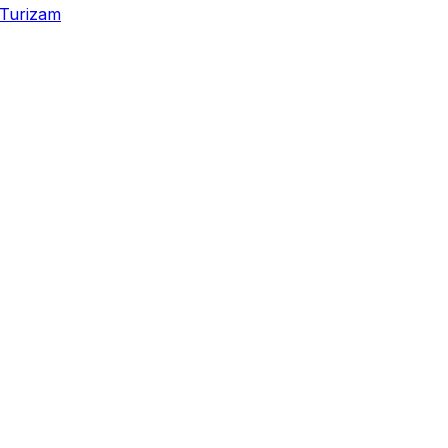
Turizam