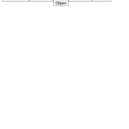
Objavi