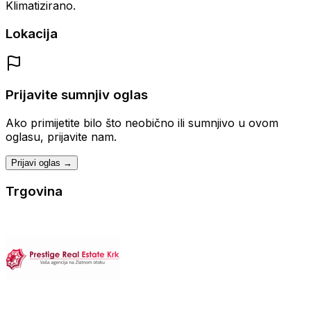
Klimatizirano.
Lokacija
Prijavite sumnjiv oglas
Ako primijetite bilo što neobično ili sumnjivo u ovom
oglasu, prijavite nam.
Prijavi oglas →
Trgovina