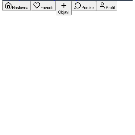
Naslovna
Favoriti
Poruke
Profil
Objavi