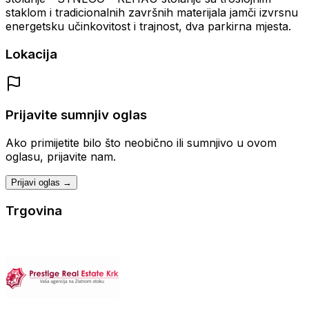
staklom i tradicionalnih završnih materijala jamči izvrsnu
energetsku učinkovitost i trajnost, dva parkirna mjesta.
Lokacija
Prijavite sumnjiv oglas
Ako primijetite bilo što neobično ili sumnjivo u ovom
oglasu, prijavite nam.
Prijavi oglas →
Trgovina