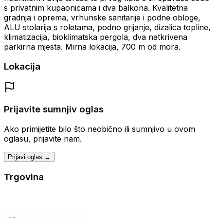
s privatnim kupaonicama i dva balkona. Kvalitetna
gradnja i oprema, vrhunske sanitarije i podne obloge,
ALU stolarija s roletama, podno grijanje, dizalica topline,
klimatizacija, bioklimatska pergola, dva natkrivena
parkirna mjesta. Mirna lokacija, 700 m od mora.
Lokacija
Prijavite sumnjiv oglas
Ako primijetite bilo što neobično ili sumnjivo u ovom
oglasu, prijavite nam.
Prijavi oglas →
Trgovina