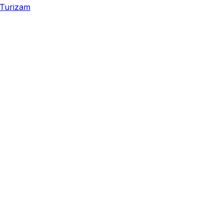
Turizam