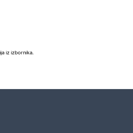
ja iz izbornika.