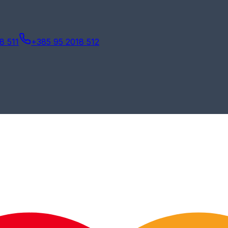
8 511
+385 95 2018 512