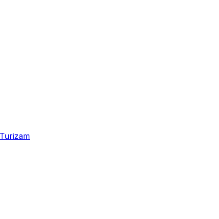
Turizam