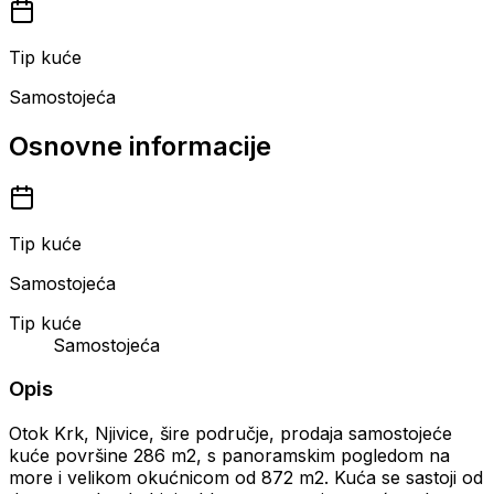
Tip kuće
Samostojeća
Osnovne informacije
Tip kuće
Samostojeća
Tip kuće
Samostojeća
Opis
Otok Krk, Njivice, šire područje, prodaja samostojeće
kuće površine 286 m2, s panoramskim pogledom na
more i velikom okućnicom od 872 m2. Kuća se sastoji od