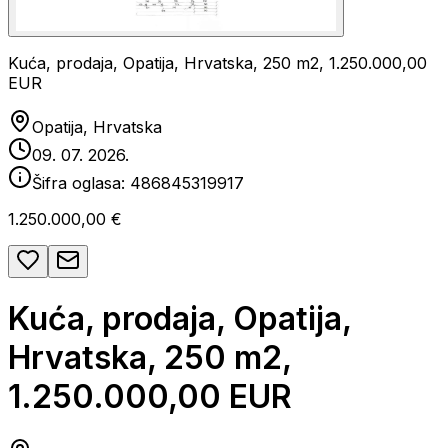
Kuća, prodaja, Opatija, Hrvatska, 250 m2, 1.250.000,00
EUR
Opatija, Hrvatska
09. 07. 2026.
Šifra oglasa:
486845319917
1.250.000,00 €
Kuća, prodaja, Opatija,
Hrvatska, 250 m2,
1.250.000,00 EUR