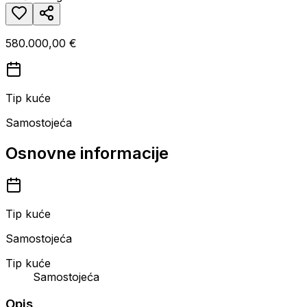
580.000,00 €
Tip kuće
Samostojeća
Osnovne informacije
Tip kuće
Samostojeća
Tip kuće
Samostojeća
Opis