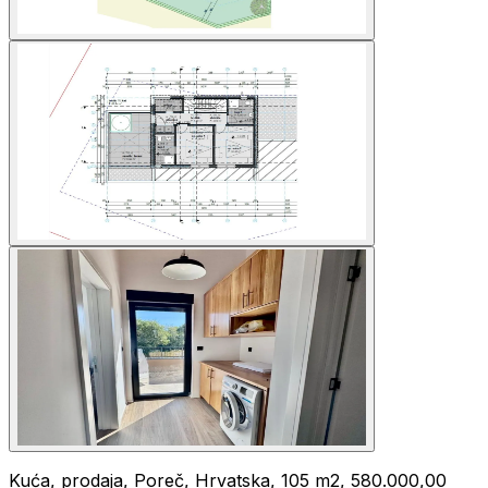
Kuća, prodaja, Poreč, Hrvatska, 105 m2, 580.000,00