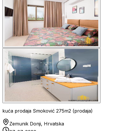
kuća prodaja Smoković 275m2 (prodaja)
Zemunik Donji, Hrvatska