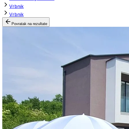
Vrbnik
Vrbnik
Povratak na rezultate