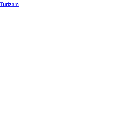
Turizam