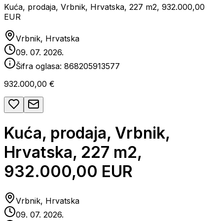
Kuća, prodaja, Vrbnik, Hrvatska, 227 m2, 932.000,00
EUR
Vrbnik, Hrvatska
09. 07. 2026.
Šifra oglasa:
868205913577
932.000,00 €
Kuća, prodaja, Vrbnik,
Hrvatska, 227 m2,
932.000,00 EUR
Vrbnik, Hrvatska
09. 07. 2026.