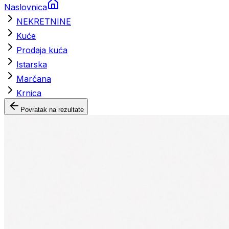
Naslovnica
NEKRETNINE
Kuće
Prodaja kuća
Istarska
Marčana
Krnica
Povratak na rezultate