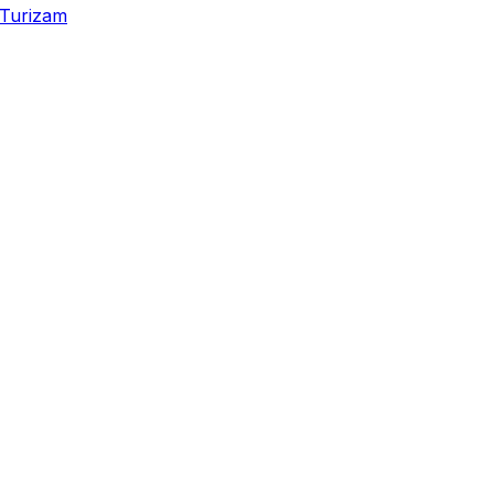
Turizam