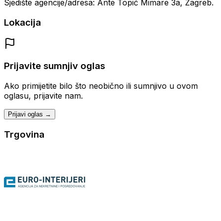
Sjedište agencije/adresa: Ante Topić Mimare 3a, Zagreb.
Lokacija
Prijavite sumnjiv oglas
Ako primijetite bilo što neobično ili sumnjivo u ovom
oglasu, prijavite nam.
Prijavi oglas →
Trgovina