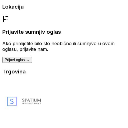
Lokacija
Prijavite sumnjiv oglas
Ako primijetite bilo što neobično ili sumnjivo u ovom
oglasu, prijavite nam.
Prijavi oglas →
Trgovina