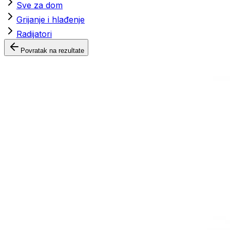
Sve za dom
Grijanje i hlađenje
Radijatori
Povratak na rezultate