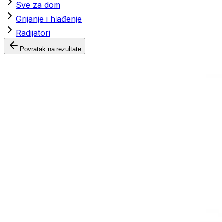
Sve za dom
Grijanje i hlađenje
Radijatori
Povratak na rezultate