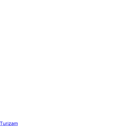
Turizam