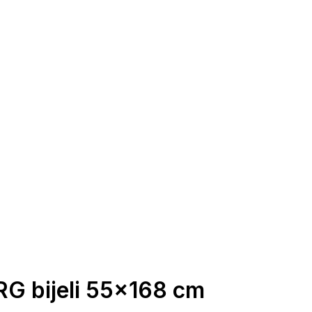
RG bijeli 55x168 cm