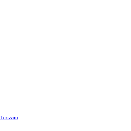
Turizam