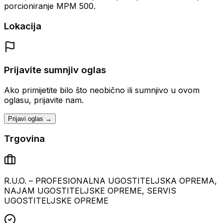
porcioniranje MPM 500.
Lokacija
Prijavite sumnjiv oglas
Ako primijetite bilo što neobično ili sumnjivo u ovom
oglasu, prijavite nam.
Prijavi oglas →
Trgovina
R.U.O. – PROFESIONALNA UGOSTITELJSKA OPREMA,
NAJAM UGOSTITELJSKE OPREME, SERVIS
UGOSTITELJSKE OPREME