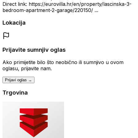
Direct link: https://eurovilla.hr/en/property/lascinska-3-
bedroom-apartment-2-garage/220150/ ...
Lokacija
Prijavite sumnjiv oglas
Ako primijetite bilo što neobično ili sumnjivo u ovom
oglasu, prijavite nam.
Prijavi oglas →
Trgovina